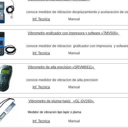
conoce medidor de vibracion desplazamiento y acelaracion de u
Inf. Tecnica
Manual
Vibrometro graficador con impresora y sofware »TMV500«
conoce medidor de vibracion graficador con impresora y sofwa
Inf. Tecnica
Manual
Vibrometro de alta precision »SRVM6911«
conoce medidor de vibracion de alta precision
Inf. Tecnica
Manual
Vibrometro de pluma+lapiz »GL-GV260«
Medidor de vibracion tipo lapiz o pluma
Inf. Tecnica
Manual