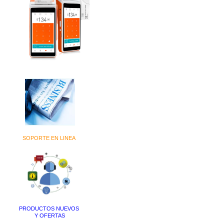
SOPORTE EN LINEA
PRODUCTOS NUEVOS
Y OFERTAS