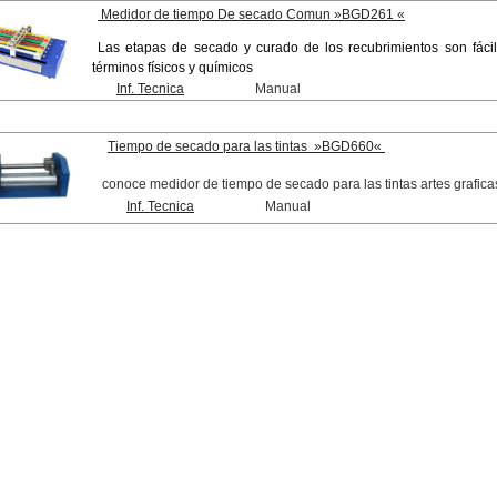
Medidor de tiempo De secado Comun »BGD261 «
L
as etapas de secado y curado de los recubrimientos son fácile
términos físicos y químicos
Inf. Tecnica
Manual
Tiempo de secado para las tintas »BGD660«
conoce medidor de tiempo de secado para las tintas artes grafic
Inf. Tecnica
Manual