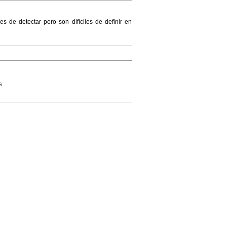
s de detectar pero son difíciles de definir en
as