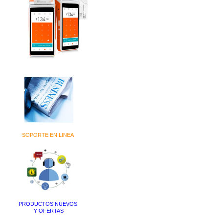
SOPORTE EN LINEA
PRODUCTOS NUEVOS
Y OFERTAS