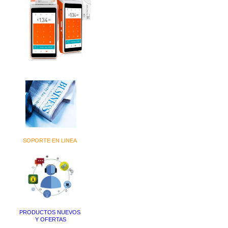
SOPORTE EN LINEA
PRODUCTOS NUEVOS
Y OFERTAS