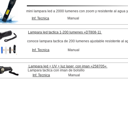
mini lampara led a 2000 lumenes con zoom y resistente al agua 
Inf. Tecnica
Manual
Lampara led tactica 1-200 lumenes »DT808-11
conoce lampara tactica de 200 lumenes ajustable resistente al 
Inf. Tecnica
Manual
Lampara led + UV + luz laser con iman »258705«
Lampara tactica con iman de bolsillo
Inf. Tecnica
Manual