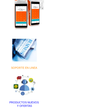
SOPORTE EN LINEA
PRODUCTOS NUEVOS
Y OFERTAS