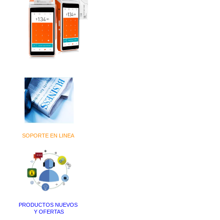
SOPORTE EN LINEA
PRODUCTOS NUEVOS
Y OFERTAS